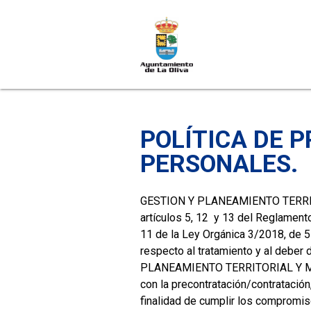
POLÍTICA DE 
PERSONALES.
GESTION Y PLANEAMIENTO TERRITOR
artículos 5, 12 y 13 del Reglamento
11 de la Ley Orgánica 3/2018, de 
respecto al tratamiento y al deber 
PLANEAMIENTO TERRITORIAL Y MEDI
con la precontratación/contratación
finalidad de cumplir los compromis