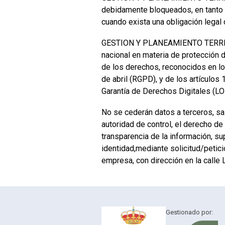
debidamente bloqueados, en tanto p
cuando exista una obligación legal
GESTION Y PLANEAMIENTO TERRITORI
nacional en materia de protección d
de los derechos, reconocidos en l
de abril (RGPD), y de los artículo
Garantía de Derechos Digitales (
No se cederán datos a terceros, sa
autoridad de control, el derecho de
transparencia de la información, su
identidad,mediante solicitud/petició
empresa, con dirección en la calle
Gestionado por: