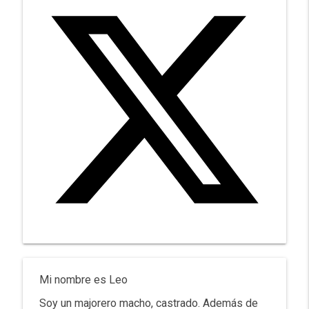
Mi nombre es Leo
Soy un majorero macho, castrado. Además de